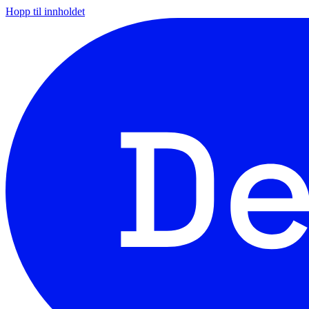
Hopp til innholdet