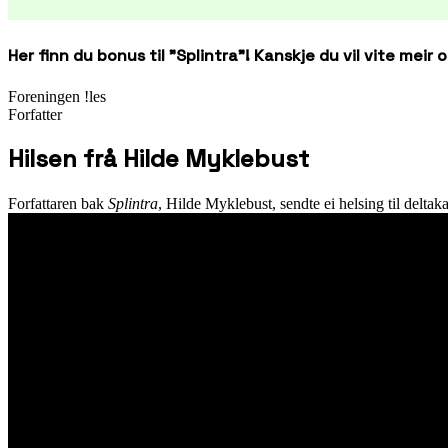
Her finn du bonus til "Splintra"! Kanskje du vil vite meir
Foreningen !les
Forfatter
Hilsen frå Hilde Myklebust
Forfattaren bak
Splintra
, Hilde Myklebust, sendte ei helsing til deltak