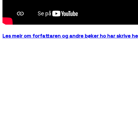
Les meir om forfattaren og andre bøker ho har skrive he