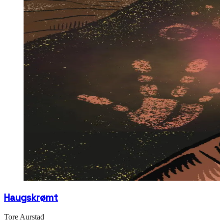
Haugskrømt
Tore Aurstad