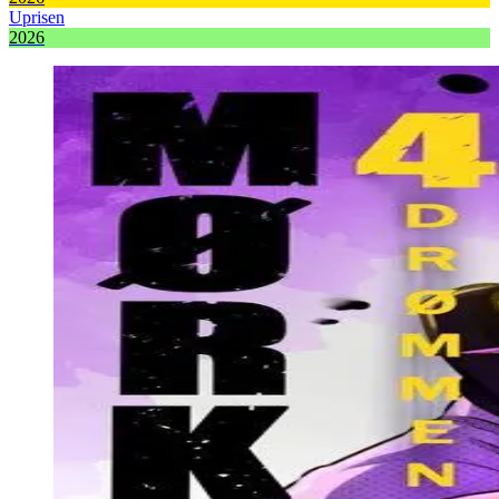
Uprisen
2026