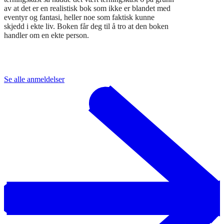
av at det er en realistisk bok som ikke er blandet med
eventyr og fantasi, heller noe som faktisk kunne
skjedd i ekte liv. Boken får deg til å tro at den boken
handler om en ekte person.
Se alle anmeldelser