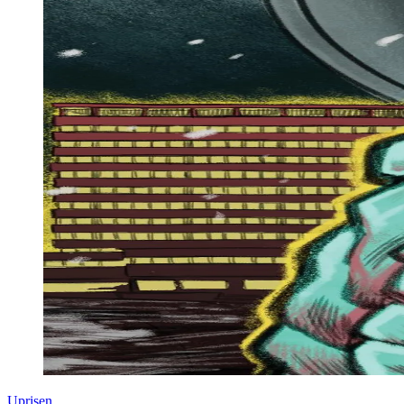
Uprisen