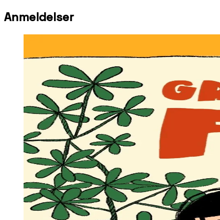
Anmeldelser