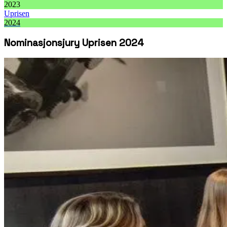
2023
Uprisen
2024
Nominasjonsjury Uprisen 2024