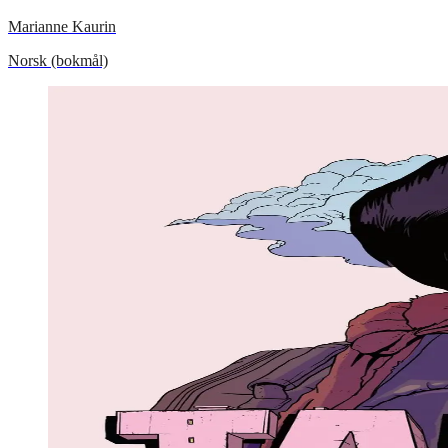
Marianne Kaurin
Norsk (bokmål)