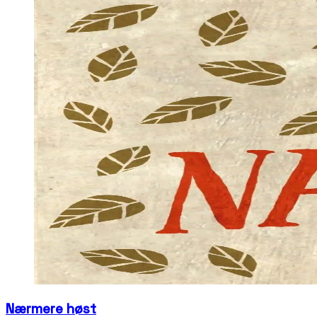
Nærmere høst