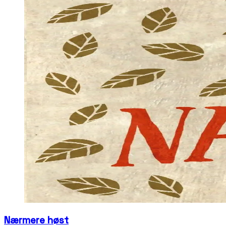
Nærmere høst