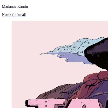
Marianne Kaurin
Norsk (bokmål)