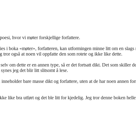
si, hvor vi møter forskjellige forfattere.
sies i boka «møter», forfatteren, kan utformingen minne litt om en sla
 tror også at noen vil oppfatte den som rotete og ikke like dette.
Så selv om dette er en annen type, så er det fortsatt dikt. Det som skille
es jeg det blir litt slitsomt å lese.
 inneholder bare masse dikt og forfattere, uten at de har noen annen fo
ke like bra utført og det ble litt for kjedelig. Jeg tror denne boken helle