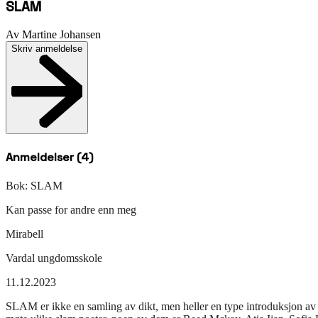
SLAM
Av
Martine Johansen
Skriv anmeldelse
Anmeldelser (
4
)
Bok:
SLAM
Kan passe for andre enn meg
Mirabell
Vardal ungdomsskole
11.12.2023
SLAM er ikke en samling av dikt, men heller en type introduksjon av 