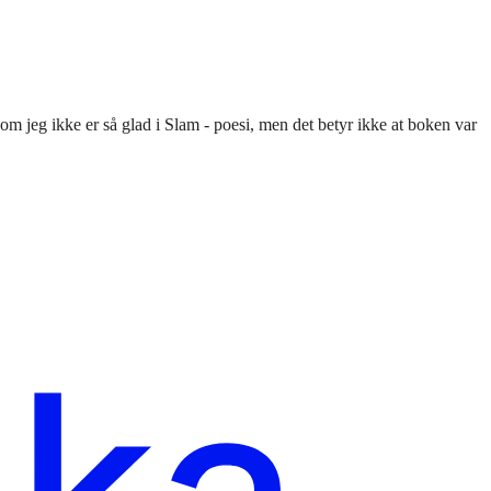
rsom jeg ikke er så glad i Slam - poesi, men det betyr ikke at boken var