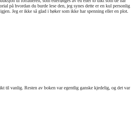
jon til forfatteren, som etterfølges av ett eller to dikt som de har
utorial på hvordan du burde lese den, jeg synes dette er en kul personlig
gjen. Jeg er ikke så glad i bøker som ikke har spenning eller en plot.
kt til vanlig. Resten av boken var egentlig ganske kjedelig, og det var