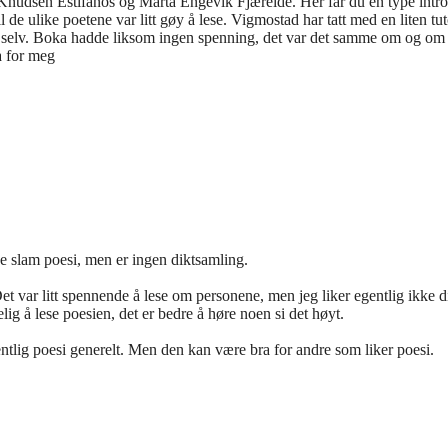
udsen Estifanos og Marta Engevik Fjæreide. Her får du en type introduks
l de ulike poetene var litt gøy å lese. Vigmostad har tatt med en liten t
st selv. Boka hadde liksom ingen spenning, det var det samme om og om i
a for meg
slam poesi, men er ingen diktsamling.
 var litt spennende å lese om personene, men jeg liker egentlig ikke di
elig å lese poesien, det er bedre å høre noen si det høyt.
gentlig poesi generelt. Men den kan være bra for andre som liker poesi.