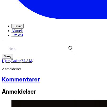
Bøker
Aktuelt
Om oss
Meny
Hjem
/
Bøker
/
SLAM
/
Anmeldelser
Kommentarer
Anmeldelser