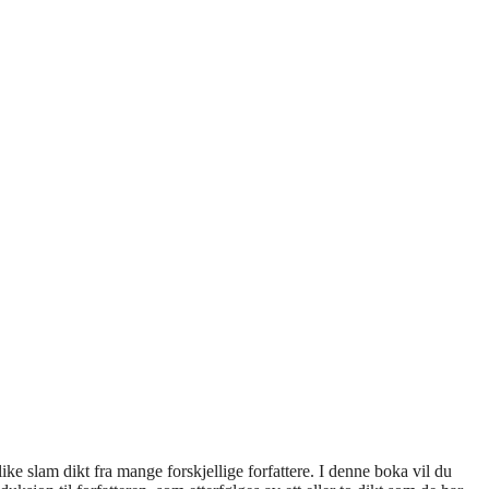
 slam dikt fra mange forskjellige forfattere. I denne boka vil du