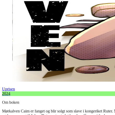
Uprisen
2024
Om boken
Mørkalven Caim er fanget og blir solgt som slave i kongeriket Ruter.