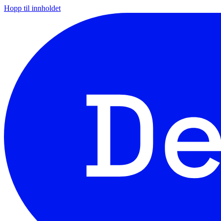
Hopp til innholdet