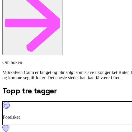
Om boken
Mørkalven Caim er fanget og blir solgt som slave i kongeriket Ruter.
og komme seg til Joker. Det eneste stedet han kan få være i fred.
Topp tre tagger
Forelsket