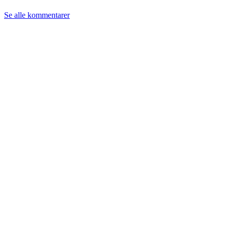
Se alle kommentarer