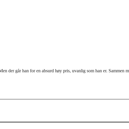
 Men der går han for en absurd høy pris, uvanlig som han er. Sammen med