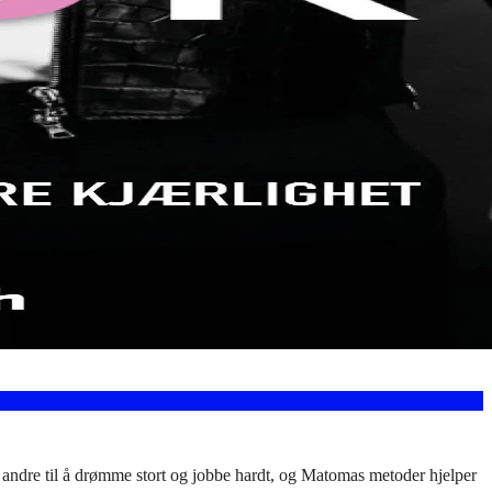
ndre til å drømme stort og jobbe hardt, og Matomas metoder hjelper