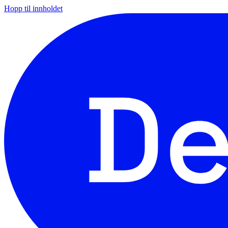
Hopp til innholdet