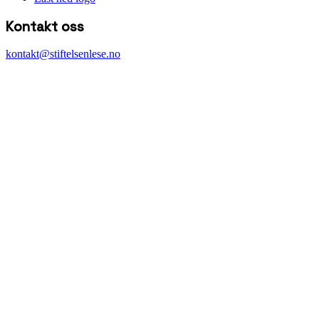
Kontakt oss
kontakt@stiftelsenlese.no