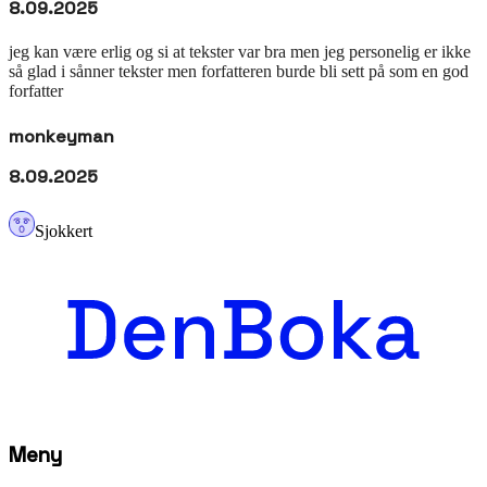
8.09.2025
jeg kan være erlig og si at tekster var bra men jeg personelig er ikke
så glad i sånner tekster men forfatteren burde bli sett på som en god
forfatter
monkeyman
8.09.2025
Sjokkert
Meny