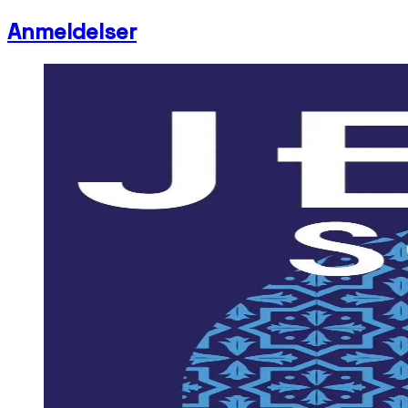
Anmeldelser