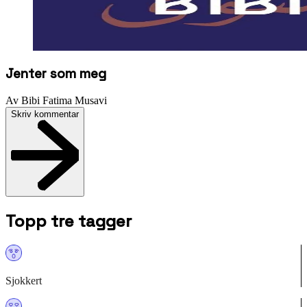
Jenter som meg
Av
Bibi Fatima Musavi
Skriv kommentar
Topp tre tagger
Sjokkert