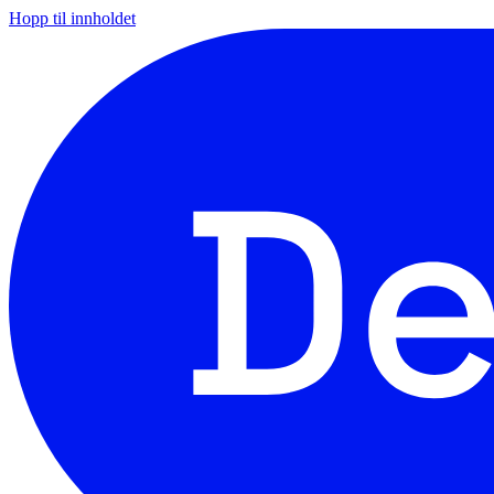
Hopp til innholdet