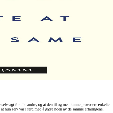
 selvsagt for alle andre, og at den til og med kunne provosere enkelte.
 at hun selv var i ferd med å gjøre noen av de samme erfaringene.